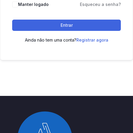
Manter logado
Esqueceu a senha?
Entrar
Ainda não tem uma conta?
Registrar agora