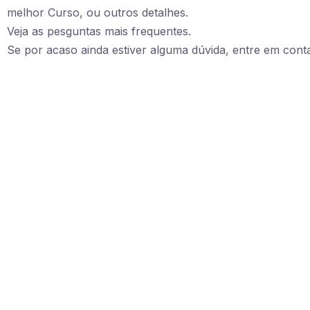
melhor Curso, ou outros detalhes.
Veja as pesguntas mais frequentes.
Se por acaso ainda estiver alguma dúvida, entre em cont