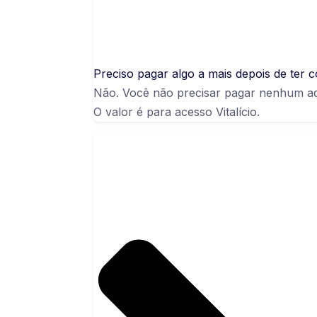
Preciso pagar algo a mais depois de te
Não. Você não precisar pagar nenhum adi
O valor é para acesso Vitalício.