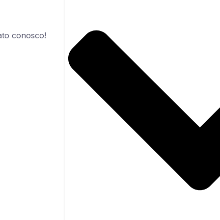
ato conosco!