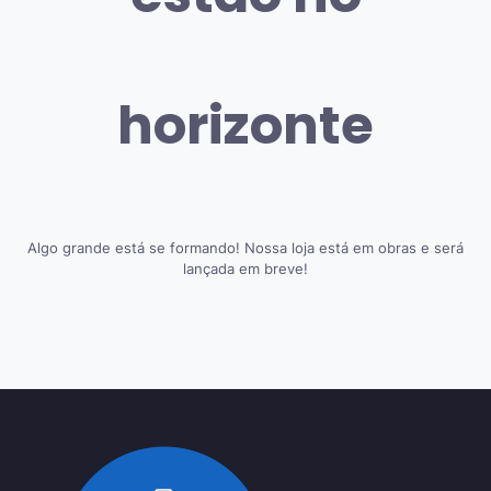
horizonte
Algo grande está se formando! Nossa loja está em obras e será
lançada em breve!